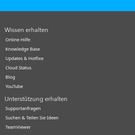
Wissen erhalten
Online Hilfe
Knowledge Base
Updates & Hotfixe
Cloud Status
Blog
YouTube
Unterstützung erhalten
Supportanfragen
Suchen & Teilen Sie Ideen
TeamViewer