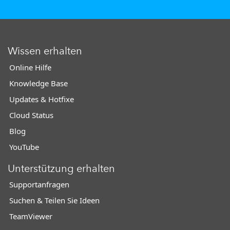
Wissen erhalten
Online Hilfe
Knowledge Base
Updates & Hotfixe
Cloud Status
Blog
YouTube
Unterstützung erhalten
Supportanfragen
Suchen & Teilen Sie Ideen
TeamViewer