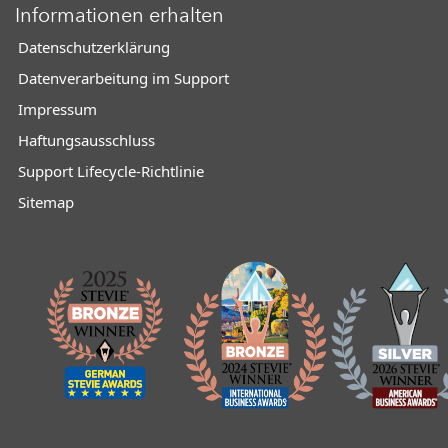
Informationen erhalten
Datenschutzerklärung
Datenverarbeitung im Support
Impressum
Haftungsausschluss
Support Lifecycle-Richtlinie
Sitemap