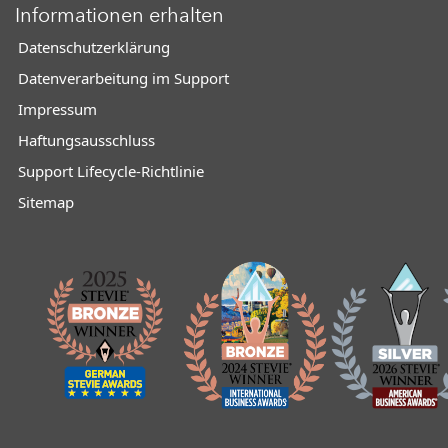
Informationen erhalten
Datenschutzerklärung
Datenverarbeitung im Support
Impressum
Haftungsausschluss
Support Lifecycle-Richtlinie
Sitemap