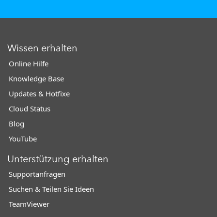
Wissen erhalten
Online Hilfe
Knowledge Base
Updates & Hotfixe
Cloud Status
Blog
YouTube
Unterstützung erhalten
Supportanfragen
Suchen & Teilen Sie Ideen
TeamViewer