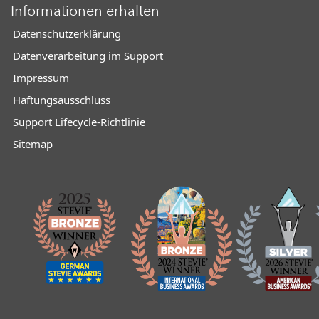
Informationen erhalten
Datenschutzerklärung
Datenverarbeitung im Support
Impressum
Haftungsausschluss
Support Lifecycle-Richtlinie
Sitemap