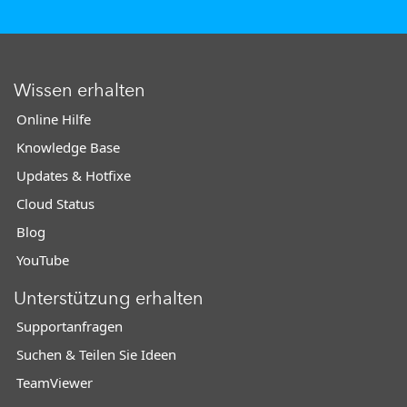
Wissen erhalten
Online Hilfe
Knowledge Base
Updates & Hotfixe
Cloud Status
Blog
YouTube
Unterstützung erhalten
Supportanfragen
Suchen & Teilen Sie Ideen
TeamViewer