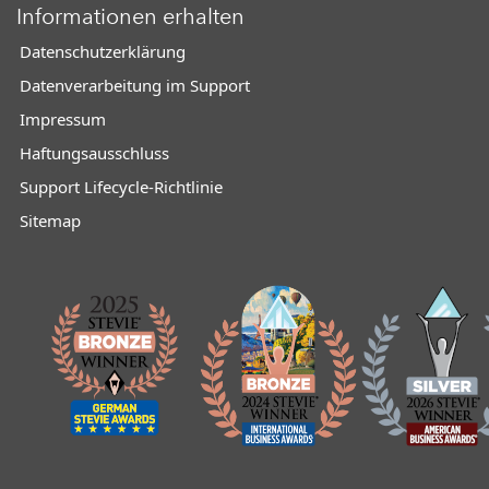
Informationen erhalten
Datenschutzerklärung
Datenverarbeitung im Support
Impressum
Haftungsausschluss
Support Lifecycle-Richtlinie
Sitemap