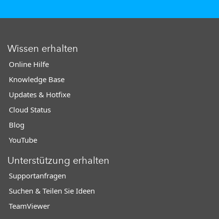
Wissen erhalten
Online Hilfe
Knowledge Base
Updates & Hotfixe
Cloud Status
Blog
YouTube
Unterstützung erhalten
Supportanfragen
Suchen & Teilen Sie Ideen
TeamViewer