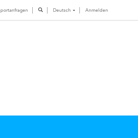
portanfragen
Deutsch
Anmelden