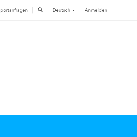
portanfragen
Deutsch
Anmelden