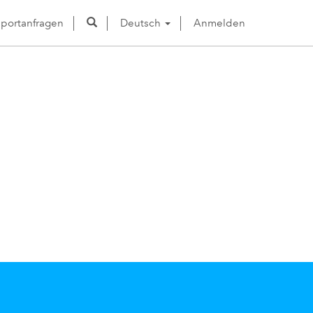
portanfragen
Deutsch
Anmelden