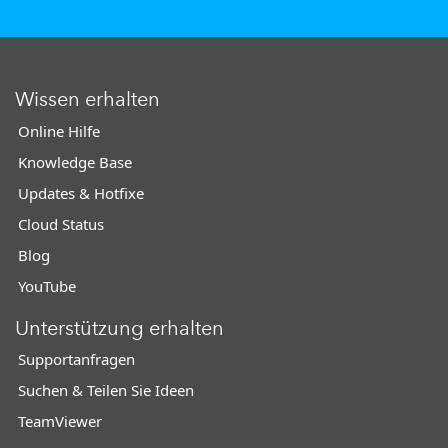
Wissen erhalten
Online Hilfe
Knowledge Base
Updates & Hotfixe
Cloud Status
Blog
YouTube
Unterstützung erhalten
Supportanfragen
Suchen & Teilen Sie Ideen
TeamViewer