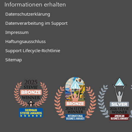
Informationen erhalten
Datenschutzerklärung
Datenverarbeitung im Support
Impressum
Haftungsausschluss
Support Lifecycle-Richtlinie
Sitemap