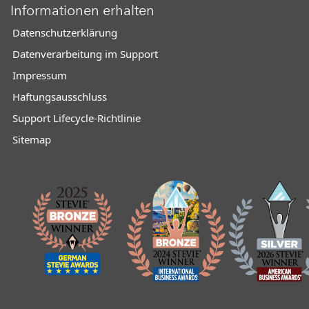
Informationen erhalten
Datenschutzerklärung
Datenverarbeitung im Support
Impressum
Haftungsausschluss
Support Lifecycle-Richtlinie
Sitemap