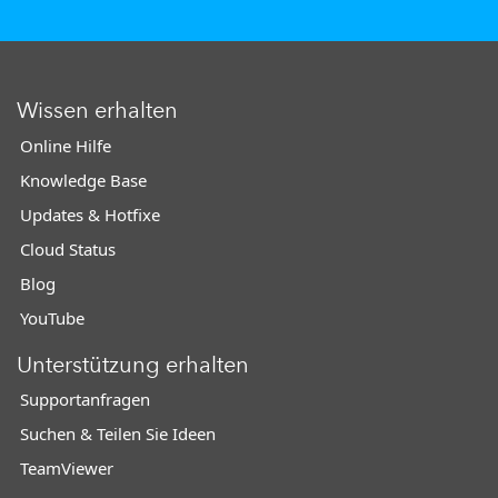
Wissen erhalten
Online Hilfe
Knowledge Base
Updates & Hotfixe
Cloud Status
Blog
YouTube
Unterstützung erhalten
Supportanfragen
Suchen & Teilen Sie Ideen
TeamViewer