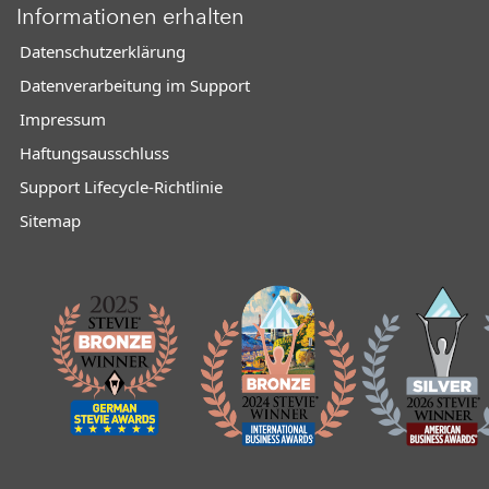
Informationen erhalten
Datenschutzerklärung
Datenverarbeitung im Support
Impressum
Haftungsausschluss
Support Lifecycle-Richtlinie
Sitemap