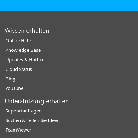
Wissen erhalten
Online Hilfe
Knowledge Base
Updates & Hotfixe
Cloud Status
Blog
YouTube
Unterstützung erhalten
Supportanfragen
Suchen & Teilen Sie Ideen
TeamViewer