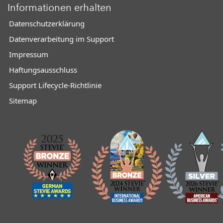
Informationen erhalten
Datenschutzerklärung
Datenverarbeitung im Support
Impressum
Haftungsausschluss
Support Lifecycle-Richtlinie
Sitemap