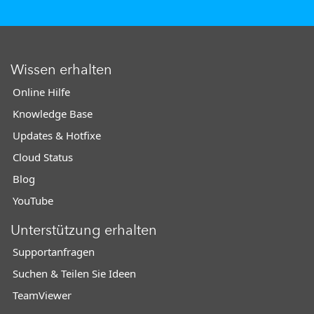
Wissen erhalten
Online Hilfe
Knowledge Base
Updates & Hotfixe
Cloud Status
Blog
YouTube
Unterstützung erhalten
Supportanfragen
Suchen & Teilen Sie Ideen
TeamViewer