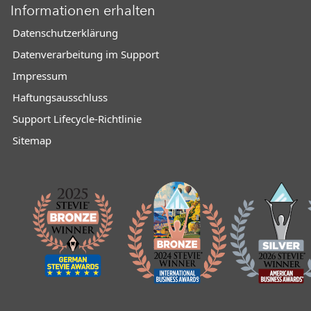
Informationen erhalten
Datenschutzerklärung
Datenverarbeitung im Support
Impressum
Haftungsausschluss
Support Lifecycle-Richtlinie
Sitemap