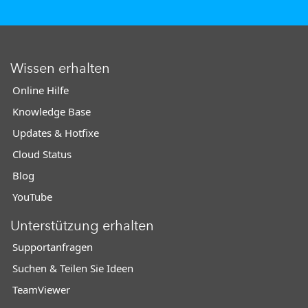
Wissen erhalten
Online Hilfe
Knowledge Base
Updates & Hotfixe
Cloud Status
Blog
YouTube
Unterstützung erhalten
Supportanfragen
Suchen & Teilen Sie Ideen
TeamViewer