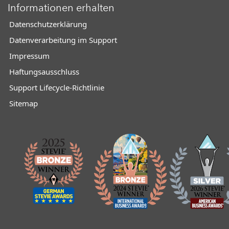
Informationen erhalten
Datenschutzerklärung
Datenverarbeitung im Support
Impressum
Haftungsausschluss
Support Lifecycle-Richtlinie
Sitemap