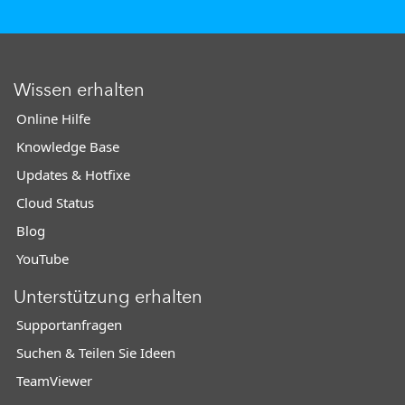
Wissen erhalten
Online Hilfe
Knowledge Base
Updates & Hotfixe
Cloud Status
Blog
YouTube
Unterstützung erhalten
Supportanfragen
Suchen & Teilen Sie Ideen
TeamViewer