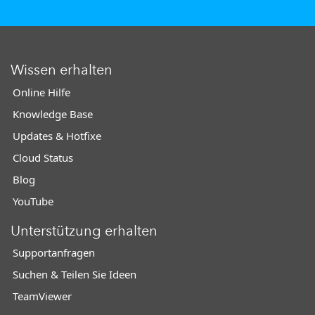
Wissen erhalten
Online Hilfe
Knowledge Base
Updates & Hotfixe
Cloud Status
Blog
YouTube
Unterstützung erhalten
Supportanfragen
Suchen & Teilen Sie Ideen
TeamViewer