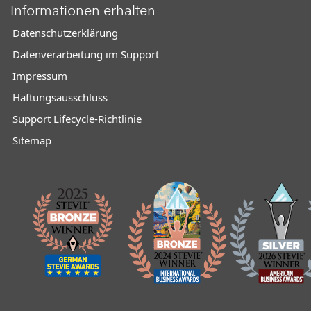
Informationen erhalten
Datenschutzerklärung
Datenverarbeitung im Support
Impressum
Haftungsausschluss
Support Lifecycle-Richtlinie
Sitemap