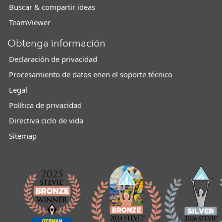
Buscar & compartir ideas
TeamViewer
Obtenga información
Declaración de privacidad
Procesamiento de datos enen el soporte técnico
Legal
Política de privacidad
Directiva ciclo de vida
Sitemap