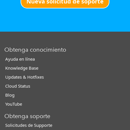
Nueva solicitud de soporte
Obtenga conocimiento
Ayuda en línea
Knowledge Base
Updates & Hotfixes
Cloud Status
Blog
YouTube
Obtenga soporte
Solicitudes de Supporte