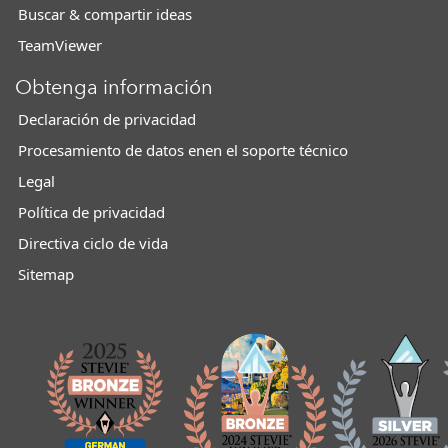
Buscar & compartir ideas
TeamViewer
Obtenga información
Declaración de privacidad
Procesamiento de datos enen el soporte técnico
Legal
Política de privacidad
Directiva ciclo de vida
Sitemap