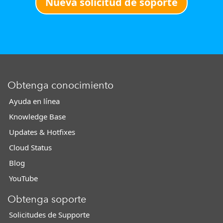
Nueva solicitud de soporte
Obtenga conocimiento
Ayuda en línea
Knowledge Base
Updates & Hotfixes
Cloud Status
Blog
YouTube
Obtenga soporte
Solicitudes de Supporte