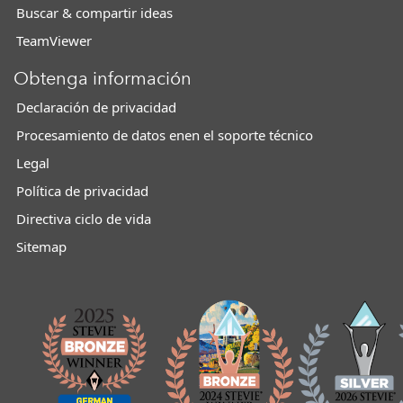
Buscar & compartir ideas
TeamViewer
Obtenga información
Declaración de privacidad
Procesamiento de datos enen el soporte técnico
Legal
Política de privacidad
Directiva ciclo de vida
Sitemap