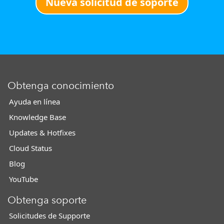
Nueva solicitud de soporte
Obtenga conocimiento
Ayuda en línea
Knowledge Base
Updates & Hotfixes
Cloud Status
Blog
YouTube
Obtenga soporte
Solicitudes de Supporte