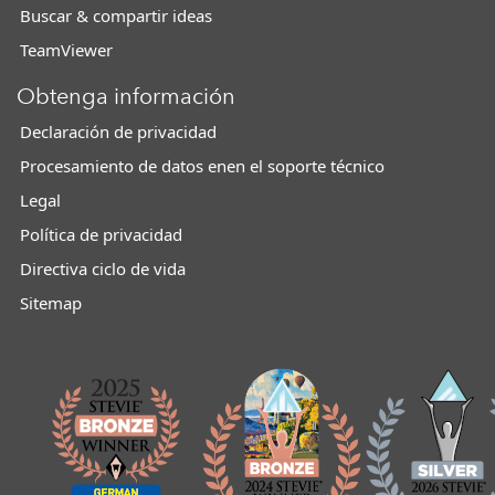
Buscar & compartir ideas
TeamViewer
Obtenga información
Declaración de privacidad
Procesamiento de datos enen el soporte técnico
Legal
Política de privacidad
Directiva ciclo de vida
Sitemap