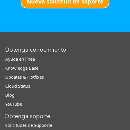
Nueva solicitud de soporte
Obtenga conocimiento
Ayuda en línea
Knowledge Base
Updates & Hotfixes
Cloud Status
Blog
YouTube
Obtenga soporte
Solicitudes de Supporte