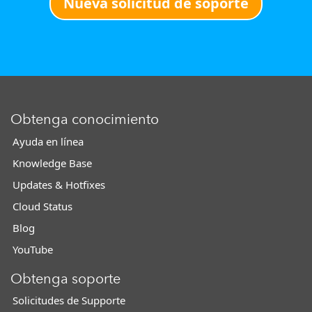
Nueva solicitud de soporte
Obtenga conocimiento
Ayuda en línea
Knowledge Base
Updates & Hotfixes
Cloud Status
Blog
YouTube
Obtenga soporte
Solicitudes de Supporte