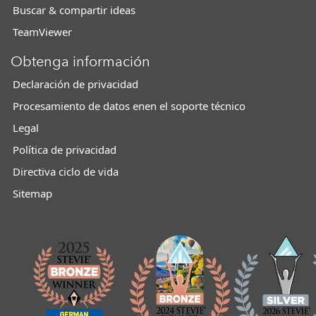
Buscar & compartir ideas
TeamViewer
Obtenga información
Declaración de privacidad
Procesamiento de datos enen el soporte técnico
Legal
Política de privacidad
Directiva ciclo de vida
Sitemap