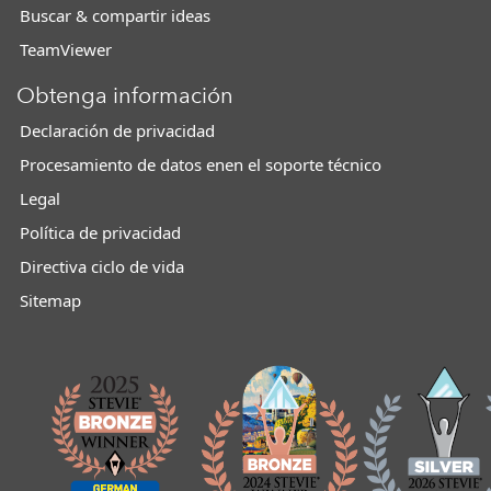
Buscar & compartir ideas
TeamViewer
Obtenga información
Declaración de privacidad
Procesamiento de datos enen el soporte técnico
Legal
Política de privacidad
Directiva ciclo de vida
Sitemap