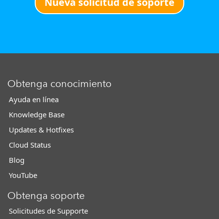
Nueva solicitud de soporte
Obtenga conocimiento
Ayuda en línea
Knowledge Base
Updates & Hotfixes
Cloud Status
Blog
YouTube
Obtenga soporte
Solicitudes de Supporte