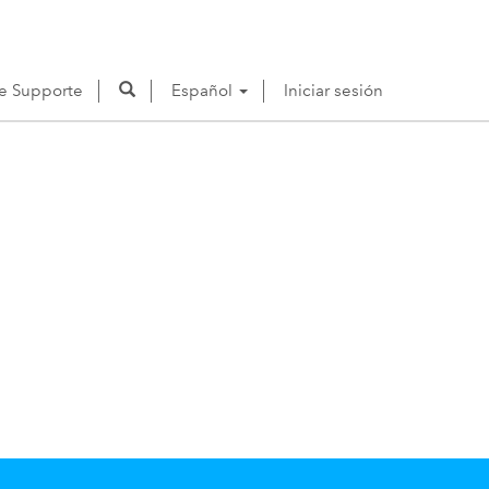
de Supporte
Español
Iniciar sesión