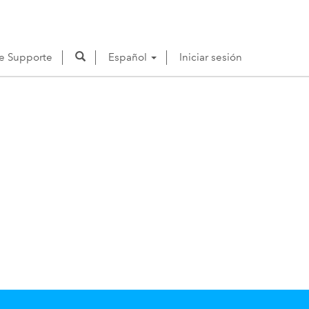
de Supporte
Español
Iniciar sesión