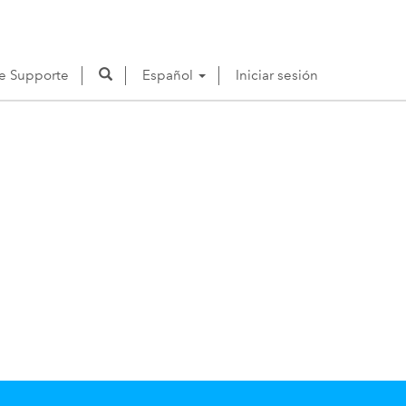
de Supporte
Español
Iniciar sesión