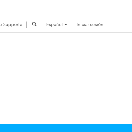
de Supporte
Español
Iniciar sesión