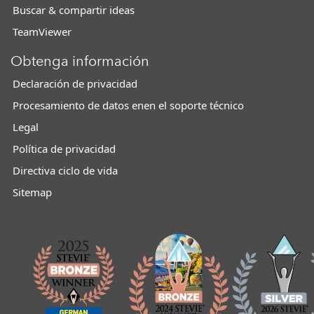
Buscar & compartir ideas
TeamViewer
Obtenga información
Declaración de privacidad
Procesamiento de datos enen el soporte técnico
Legal
Política de privacidad
Directiva ciclo de vida
Sitemap