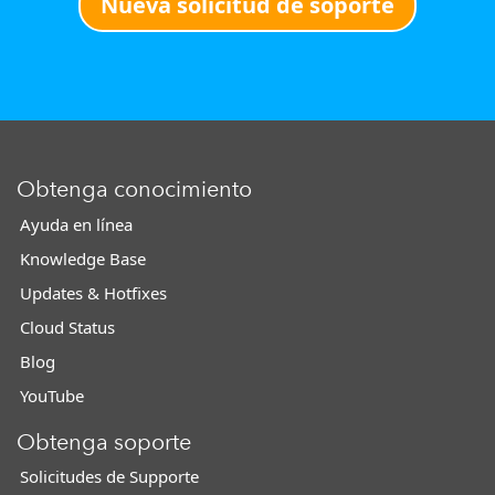
Nueva solicitud de soporte
Obtenga conocimiento
Ayuda en línea
Knowledge Base
Updates & Hotfixes
Cloud Status
Blog
YouTube
Obtenga soporte
Solicitudes de Supporte