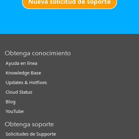
Nueva solicitud de soporte
Obtenga conocimiento
Ayuda en línea
Knowledge Base
Updates & Hotfixes
Cloud Status
Blog
YouTube
Obtenga soporte
Solicitudes de Supporte