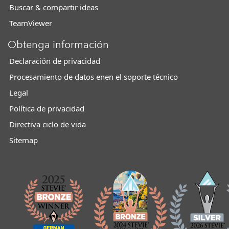
Buscar & compartir ideas
TeamViewer
Obtenga información
Declaración de privacidad
Procesamiento de datos enen el soporte técnico
Legal
Política de privacidad
Directiva ciclo de vida
Sitemap