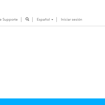
de Supporte
Español
Iniciar sesión