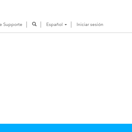
de Supporte
Español
Iniciar sesión