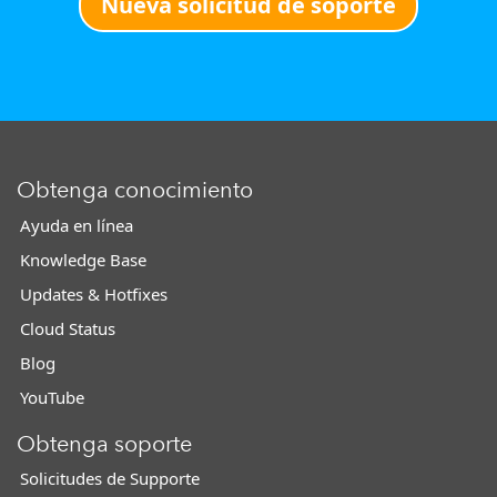
Nueva solicitud de soporte
Obtenga conocimiento
Ayuda en línea
Knowledge Base
Updates & Hotfixes
Cloud Status
Blog
YouTube
Obtenga soporte
Solicitudes de Supporte