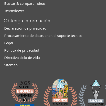
Buscar & compartir ideas
TeamViewer
Obtenga información
Declaración de privacidad
Procesamiento de datos enen el soporte técnico
Legal
Política de privacidad
Directiva ciclo de vida
Sitemap