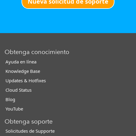
Nueva solicitud de soporte
Obtenga conocimiento
Ayuda en línea
Knowledge Base
Updates & Hotfixes
Cloud Status
Blog
YouTube
Obtenga soporte
Solicitudes de Supporte