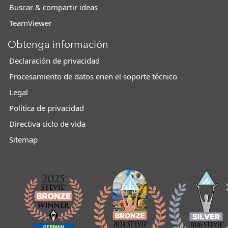
Buscar & compartir ideas
TeamViewer
Obtenga información
Declaración de privacidad
Procesamiento de datos enen el soporte técnico
Legal
Política de privacidad
Directiva ciclo de vida
Sitemap