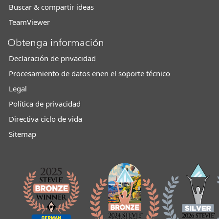
Buscar & compartir ideas
TeamViewer
Obtenga información
Declaración de privacidad
Procesamiento de datos enen el soporte técnico
Legal
Política de privacidad
Directiva ciclo de vida
Sitemap