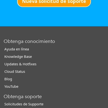
Nueva solicitud de soporte
Obtenga conocimiento
Ayuda en línea
Knowledge Base
Updates & Hotfixes
Cloud Status
Blog
YouTube
Obtenga soporte
Solicitudes de Supporte