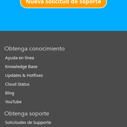
Nueva solicitud de soporte
Obtenga conocimiento
Ayuda en línea
Knowledge Base
Updates & Hotfixes
Cloud Status
Blog
YouTube
Obtenga soporte
Solicitudes de Supporte