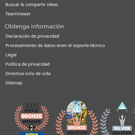
Buscar & compartir ideas
TeamViewer
Obtenga información
Declaración de privacidad
Procesamiento de datos enen el soporte técnico
Legal
Política de privacidad
Directiva ciclo de vida
Sitemap