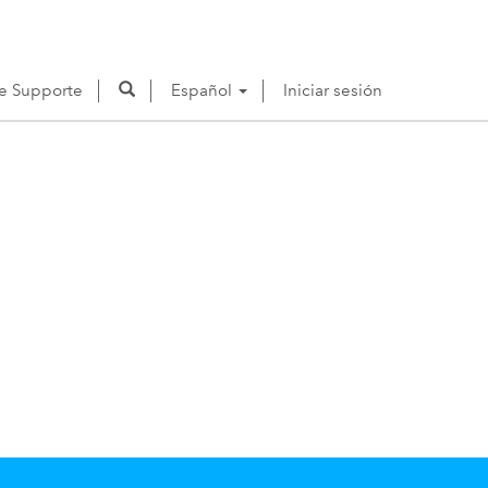
de Supporte
Español
Iniciar sesión