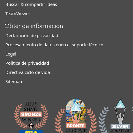
Buscar & compartir ideas
TeamViewer
Obtenga información
Declaración de privacidad
Procesamiento de datos enen el soporte técnico
Legal
Política de privacidad
Directiva ciclo de vida
Sitemap