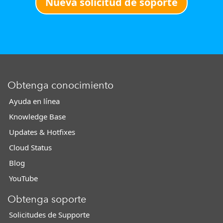
Nueva solicitud de soporte
Obtenga conocimiento
Ayuda en línea
Knowledge Base
Updates & Hotfixes
Cloud Status
Blog
YouTube
Obtenga soporte
Solicitudes de Supporte