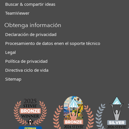
Buscar & compartir ideas
TeamViewer
Obtenga información
Declaración de privacidad
Procesamiento de datos enen el soporte técnico
Legal
Política de privacidad
Directiva ciclo de vida
Sitemap