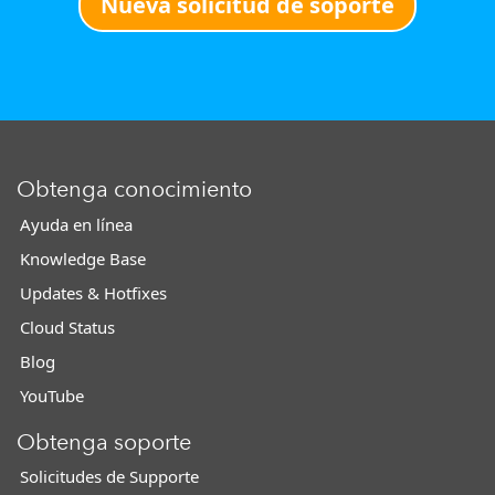
Nueva solicitud de soporte
Obtenga conocimiento
Ayuda en línea
Knowledge Base
Updates & Hotfixes
Cloud Status
Blog
YouTube
Obtenga soporte
Solicitudes de Supporte