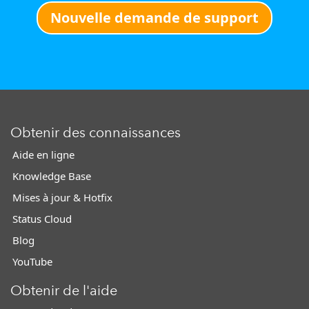
Nouvelle demande de support
Obtenir des connaissances
Aide en ligne
Knowledge Base
Mises à jour & Hotfix
Status Cloud
Blog
YouTube
Obtenir de l'aide