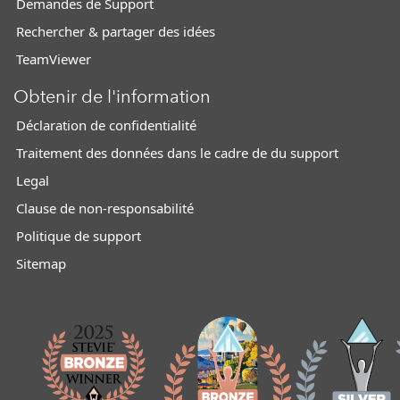
Demandes de Support
Rechercher & partager des idées
TeamViewer
Obtenir de l'information
Déclaration de confidentialité
Traitement des données dans le cadre de du support
Legal
Clause de non-responsabilité
Politique de support
Sitemap