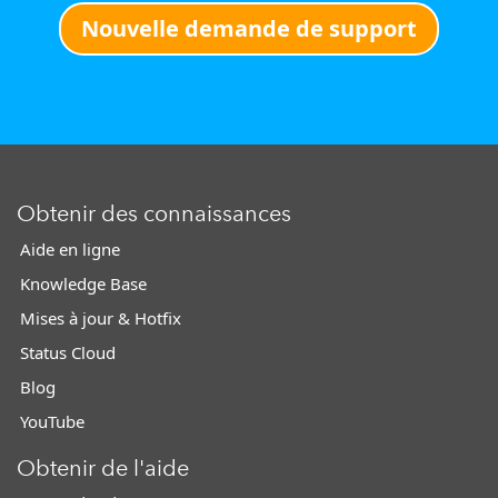
Nouvelle demande de support
Obtenir des connaissances
Aide en ligne
Knowledge Base
Mises à jour & Hotfix
Status Cloud
Blog
YouTube
Obtenir de l'aide