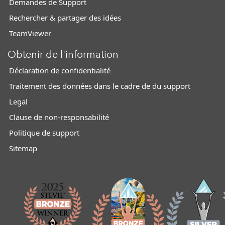
Demandes de Support
Rechercher & partager des idées
TeamViewer
Obtenir de l'information
Déclaration de confidentialité
Traitement des données dans le cadre de du support
Legal
Clause de non-responsabilité
Politique de support
Sitemap