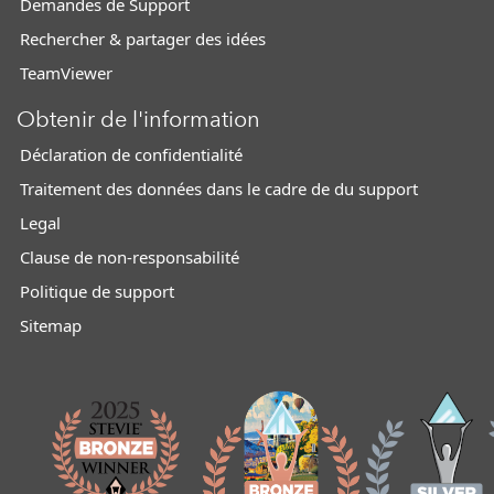
Demandes de Support
Rechercher & partager des idées
TeamViewer
Obtenir de l'information
Déclaration de confidentialité
Traitement des données dans le cadre de du support
Legal
Clause de non-responsabilité
Politique de support
Sitemap