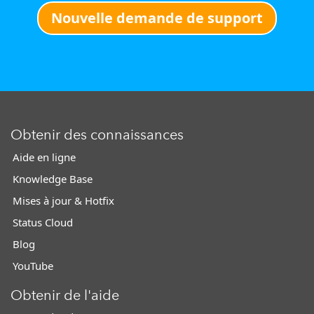
Nouvelle demande de support
Obtenir des connaissances
Aide en ligne
Knowledge Base
Mises à jour & Hotfix
Status Cloud
Blog
YouTube
Obtenir de l'aide