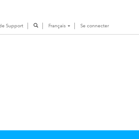
e Support
Français
Se connecter