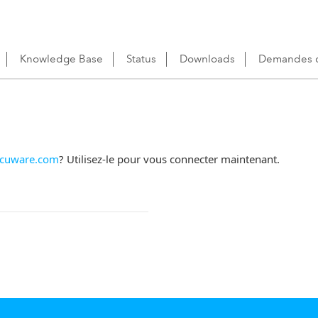
Knowledge Base
Status
Downloads
Demandes d
cuware.com
? Utilisez-le pour vous connecter maintenant.