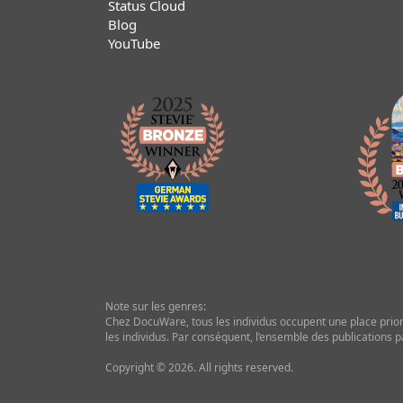
Status Cloud
Blog
YouTube
Note sur les genres:
Chez DocuWare, tous les individus occupent une place priorita
les individus. Par conséquent, l’ensemble des publications p
Copyright © 2026. All rights reserved.