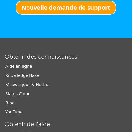
Nouvelle demande de support
Obtenir des connaissances
Aide en ligne
Knowledge Base
Mises à jour & Hotfix
Status Cloud
Blog
YouTube
Obtenir de l'aide