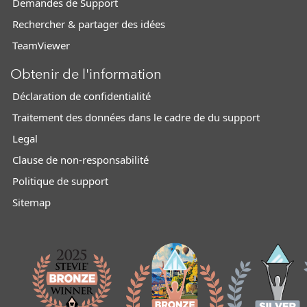
Demandes de Support
Rechercher & partager des idées
TeamViewer
Obtenir de l'information
Déclaration de confidentialité
Traitement des données dans le cadre de du support
Legal
Clause de non-responsabilité
Politique de support
Sitemap