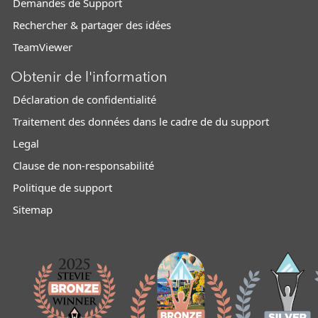
Demandes de Support
Rechercher & partager des idées
TeamViewer
Obtenir de l'information
Déclaration de confidentialité
Traitement des données dans le cadre de du support
Legal
Clause de non-responsabilité
Politique de support
Sitemap