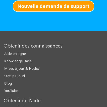
Nouvelle demande de support
Obtenir des connaissances
Aide en ligne
Knowledge Base
Mises à jour & Hotfix
Status Cloud
Blog
YouTube
Obtenir de l'aide