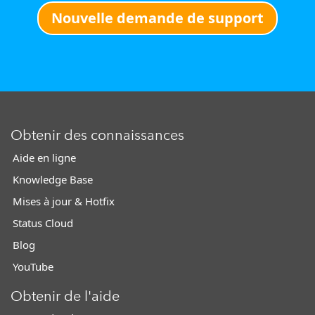
Nouvelle demande de support
Obtenir des connaissances
Aide en ligne
Knowledge Base
Mises à jour & Hotfix
Status Cloud
Blog
YouTube
Obtenir de l'aide