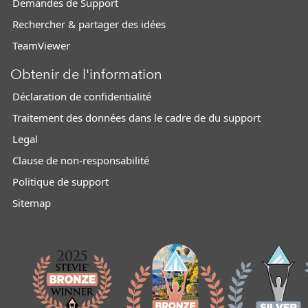
Demandes de Support
Rechercher & partager des idées
TeamViewer
Obtenir de l'information
Déclaration de confidentialité
Traitement des données dans le cadre de du support
Legal
Clause de non-responsabilité
Politique de support
Sitemap