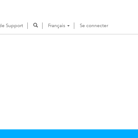
e Support
Français
Se connecter