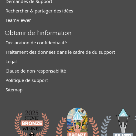
Demandes de Support
Rechercher & partager des idées
TeamViewer
Obtenir de l'information
Déclaration de confidentialité
Traitement des données dans le cadre de du support
Legal
Clause de non-responsabilité
Politique de support
Sitemap