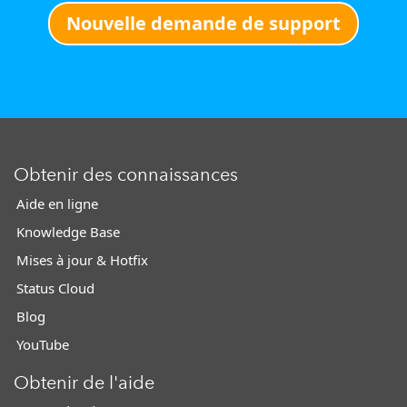
Nouvelle demande de support
Obtenir des connaissances
Aide en ligne
Knowledge Base
Mises à jour & Hotfix
Status Cloud
Blog
YouTube
Obtenir de l'aide