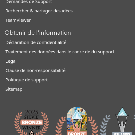
Demandes de Support
Rechercher & partager des idées
TeamViewer
Obtenir de l'information
Déclaration de confidentialité
Traitement des données dans le cadre de du support
Legal
Clause de non-responsabilité
Politique de support
Sitemap