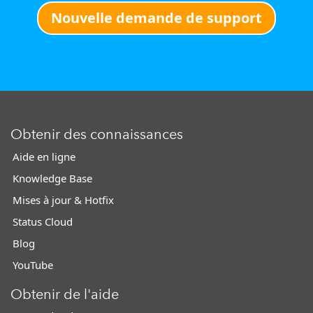
Nouvelle demande de support
Obtenir des connaissances
Aide en ligne
Knowledge Base
Mises à jour & Hotfix
Status Cloud
Blog
YouTube
Obtenir de l'aide