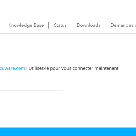
Knowledge Base
Status
Downloads
Demandes d
cuware.com
? Utilisez-le pour vous connecter maintenant.