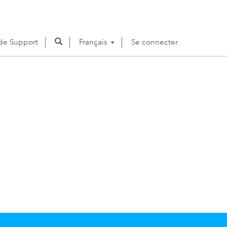
e Support
Français
Se connecter