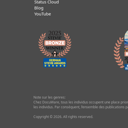
Status Cloud
Blog
YouTube
Note sur les genres:
Chez DocuWare, tous les individus occupent une place priorita
les individus. Par conséquent, l’ensemble des publications p
Copyright © 2026. All rights reserved.