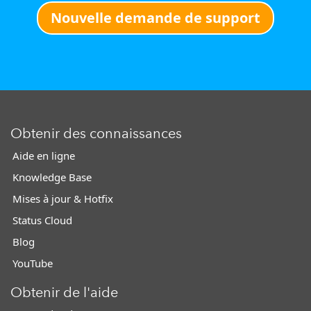
Nouvelle demande de support
Obtenir des connaissances
Aide en ligne
Knowledge Base
Mises à jour & Hotfix
Status Cloud
Blog
YouTube
Obtenir de l'aide