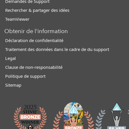
Demandes de Support
Rechercher & partager des idées
TeamViewer
Obtenir de l'information
Déclaration de confidentialité
Traitement des données dans le cadre de du support
Legal
Clause de non-responsabilité
Politique de support
Sitemap