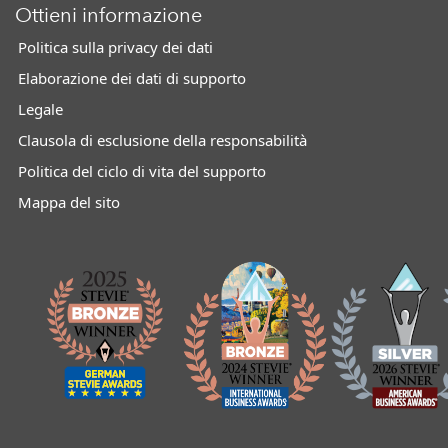
Ottieni informazione
Politica sulla privacy dei dati
Elaborazione dei dati di supporto
Legale
Clausola di esclusione della responsabilità
Politica del ciclo di vita del supporto
Mappa del sito