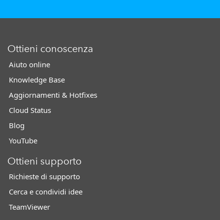
Ottieni conoscenza
Aiuto online
Knowledge Base
Aggiornamenti & Hotfixes
Cloud Status
Blog
YouTube
Ottieni supporto
Richieste di supporto
Cerca e condividi idee
TeamViewer