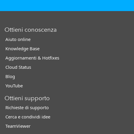
Ottieni conoscenza
Aiuto online
Knowledge Base
Aggiornamenti & Hotfixes
Cloud Status
Blog
YouTube
Ottieni supporto
Richieste di supporto
Cerca e condividi idee
TeamViewer