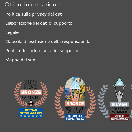
Ottieni informazione
Politica sulla privacy dei dati
Elaborazione dei dati di supporto
Legale
Clausola di esclusione della responsabilità
Politica del ciclo di vita del supporto
Mappa del sito